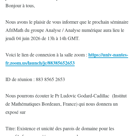
Bonjour à tous,
Nous avons le plaisir de vous informer que le prochain séminaire
AfriMath du groupe Analyse / Analyse numérique aura lieu le
jeudi 04 juin 2026 de 13h à 14h GMT.
https://univ-nantes-
Voici le lien de connexion à la salle zoom :
fr.zoom.us/launch/jc/88385652653
ID de réunion : 883 8565 2653
Nous pourrons écouter le Pr Ludovic Godard-Cadillac (Institut
de Mathématiques Bordeaux, France) qui nous donnera un
exposé sur
Titre: Existence et unicité des parois de domaine pour les