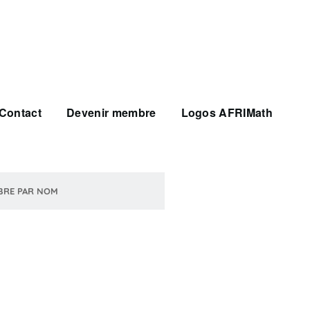
Contact
Devenir membre
Logos AFRIMath
BRE PAR NOM