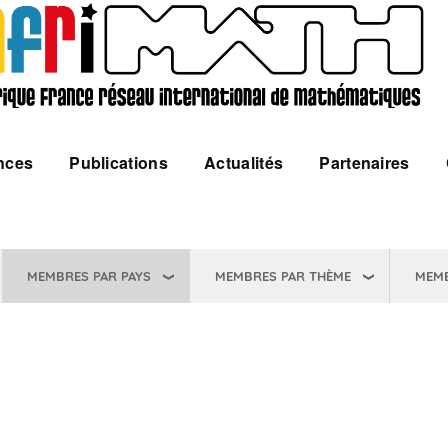
nces
Publications
Actualités
Partenaires
MEMBRES PAR PAYS
MEMBRES PAR THÈME
MEM